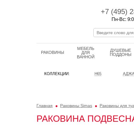
+7 (495)
2
Пн-Вс: 9:0
МЕБЕЛЬ
ДУШЕВЫЕ
РАКОВИНЫ
ДЛЯ
ПОДДОНЫ
ВАННОЙ
КОЛЛЕКЦИИ:
H65
АДЖА
Главная
Раковины Simas
Раковины для ту
РАКОВИНА ПОДВЕСНАЯ