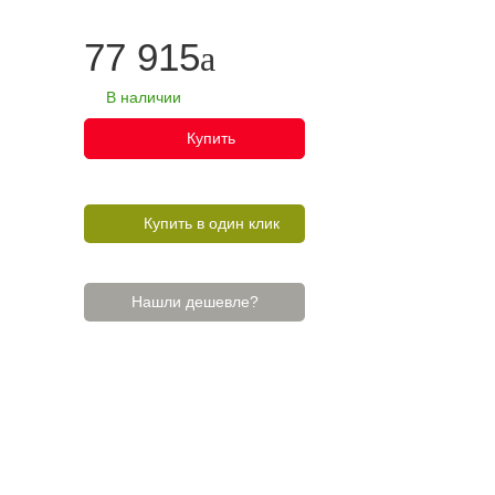
77 915
В наличии
Купить
Купить в один клик
Нашли дешевле?