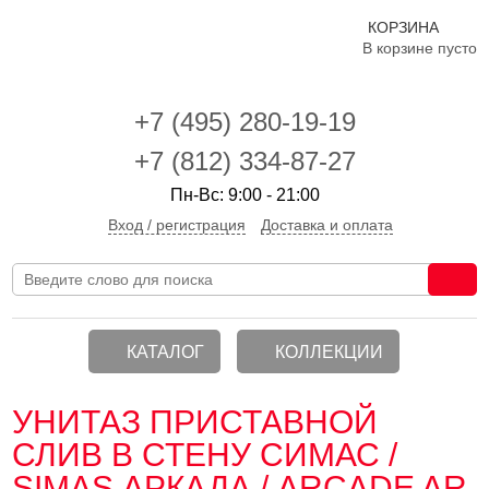
КОРЗИНА
В корзине пусто
+7 (495)
280-19-19
+7 (812) 334-87-27
Пн-Вс: 9:00 - 21:00
Вход / регистрация
Доставка и оплата
КАТАЛОГ
КОЛЛЕКЦИИ
УНИТАЗ ПРИСТАВНОЙ
СЛИВ В СТЕНУ СИМАС /
SIMAS АРКАДА / ARCADE AR