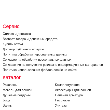
Сервис
Оплата и доставка
Возврат товара и денежных средств
Купить оптом
Договор публичной оферты
Политика обработки персональных данных
Согласие на обработку персональных данных
Соглашение на получение рекламно-информационных материалов
Политика использования файлов cookie на сайте
Каталог
Раковины
Комплектующие
Мебель для ванной
Аксессуары для ванной
Душевые поддоны
Cливная арматура
Биде
Писсуары
Ванны
Унитазы