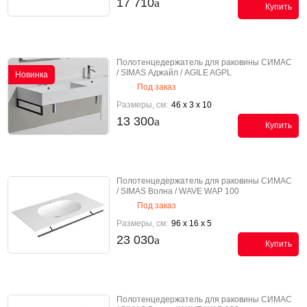
17 710
Купить
Полотенцедержатель для раковины СИМАС
/ SIMAS Аджайл / AGILE AGPL
Новинка
Под заказ
Размеры, см:
46 x 3 x 10
13 300
Купить
Полотенцедержатель для раковины СИМАС
/ SIMAS Волна / WAVE WAP 100
Под заказ
Размеры, см:
96 x 16 x 5
23 030
Купить
Полотенцедержатель для раковины СИМАС