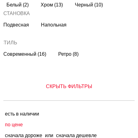
Белый (2)
Хром (13)
Черный (10)
УСТАНОВКА
Подвесная
Напольная
СТИЛЬ
Современный (16)
Ретро (8)
СКРЫТЬ ФИЛЬТРЫ
есть в наличии
по цене
сначала дороже
или
сначала дешевле