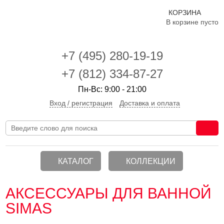
КОРЗИНА
В корзине пусто
+7 (495)
280-19-19
+7 (812) 334-87-27
Пн-Вс: 9:00 - 21:00
Вход / регистрация
Доставка и оплата
КАТАЛОГ
КОЛЛЕКЦИИ
АКСЕССУАРЫ ДЛЯ ВАННОЙ
SIMAS