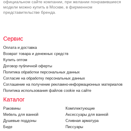
официальном сайте компании, при желании понравившиеся
модели можно купить в Москве, в фирменном
представительстве бренда.
Сервис
Оплата и доставка
Возврат товара и денежных средств
Купить оптом
Договор публичной оферты
Политика обработки персональных данных
Согласие на обработку персональных данных
Соглашение на получение рекламно-информационных материалов
Политика использования файлов cookie на сайте
Каталог
Раковины
Комплектующие
Мебель для ванной
Аксессуары для ванной
Душевые поддоны
Cливная арматура
Биде
Писсуары