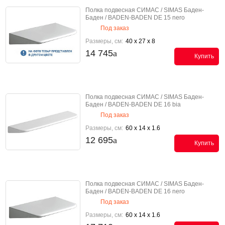
Полка подвесная СИМАС / SIMAS Баден-
Баден / BADEN-BADEN DE 15 nero
Под заказ
Размеры, см:
40 x 27 x 8
14 745
Купить
Полка подвесная СИМАС / SIMAS Баден-
Баден / BADEN-BADEN DE 16 bia
Под заказ
Размеры, см:
60 x 14 x 1.6
12 695
Купить
Полка подвесная СИМАС / SIMAS Баден-
Баден / BADEN-BADEN DE 16 nero
Под заказ
Размеры, см:
60 x 14 x 1.6