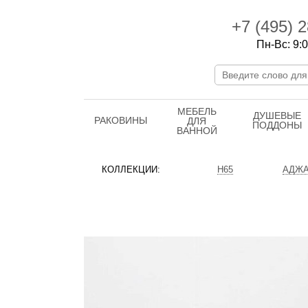
+7 (495)
2
Пн-Вс: 9:0
МЕБЕЛЬ
ДУШЕВЫЕ
РАКОВИНЫ
ДЛЯ
ПОДДОНЫ
ВАННОЙ
КОЛЛЕКЦИИ:
H65
АДЖА