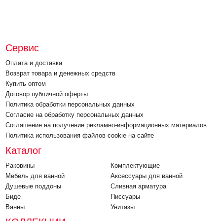
Сервис
Оплата и доставка
Возврат товара и денежных средств
Купить оптом
Договор публичной оферты
Политика обработки персональных данных
Согласие на обработку персональных данных
Соглашение на получение рекламно-информационных материалов
Политика использования файлов cookie на сайте
Каталог
Раковины
Комплектующие
Мебель для ванной
Аксессуары для ванной
Душевые поддоны
Cливная арматура
Биде
Писсуары
Ванны
Унитазы