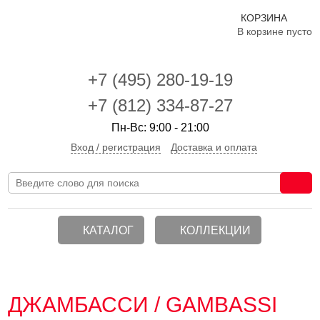
КОРЗИНА
В корзине пусто
+7 (495)
280-19-19
+7 (812) 334-87-27
Пн-Вс: 9:00 - 21:00
Вход / регистрация
Доставка и оплата
КАТАЛОГ
КОЛЛЕКЦИИ
ДЖАМБАССИ / GAMBASSI