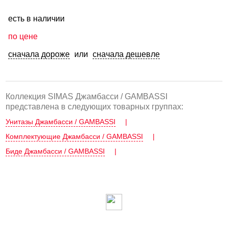
есть в наличии
по цене
сначала дороже
или
сначала дешевле
Коллекция SIMAS Джамбасси / GAMBASSI
представлена в следующих товарных группах:
Унитазы Джамбасси / GAMBASSI
|
Комплектующие Джамбасси / GAMBASSI
|
Биде Джамбасси / GAMBASSI
|