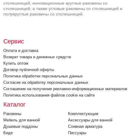
столешницей; инновационные круглые раковины со
столешницей; а также угловые раковины со столешницей и
полукруглые раковины со столешницей.
Сервис
Оплата и доставка
Возврат товара и денежных средств
Купить оптом
Договор публичной оферты
Политика обработки персональных данных
Согласие на обработку персональных данных
Соглашение на получение рекламно-информационных материалов
Политика использования файлов cookie на сайте
Каталог
Раковины
Комплектующие
Мебель для ванной
Аксессуары для ванной
Душевые поддоны
Cливная арматура
Биде
Писсуары