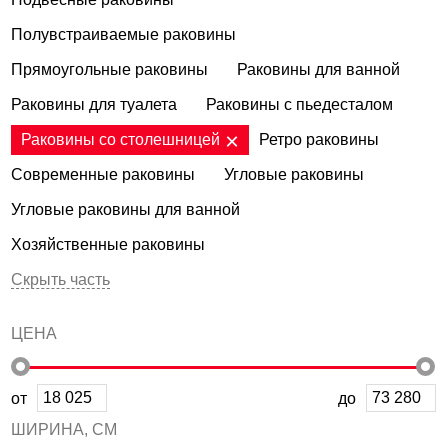
Полувстраиваемые раковины
Прямоугольные раковины
Раковины для ванной
Раковины для туалета
Раковины с пьедесталом
Раковины со столешницей
Ретро раковины
Современные раковины
Угловые раковины
Угловые раковины для ванной
Хозяйственные раковины
Скрыть часть
ЦЕНА
от
до
ШИРИНА, СМ