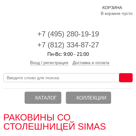
КОРЗИНА
В корзине пусто
+7 (495)
280-19-19
+7 (812) 334-87-27
Пн-Вс: 9:00 - 21:00
Вход / регистрация
Доставка и оплата
КАТАЛОГ
КОЛЛЕКЦИИ
РАКОВИНЫ СО
СТОЛЕШНИЦЕЙ SIMAS