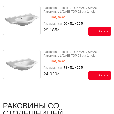
Раковина подвесная СИМАС / SIMAS
Раковины / LAVABI TOP 62 bia 1 hole
Под заказ
Размеры, см:
90 x 51 x 20.5
29 185
Купить
Раковина подвесная СИМАС / SIMAS
Раковины / LAVABI TOP 63 bia 1 hole
Под заказ
Размеры, см:
78 x 51 x 20.5
24 020
Купить
РАКОВИНЫ СО
СТОЛЕШНИЦЕЙ