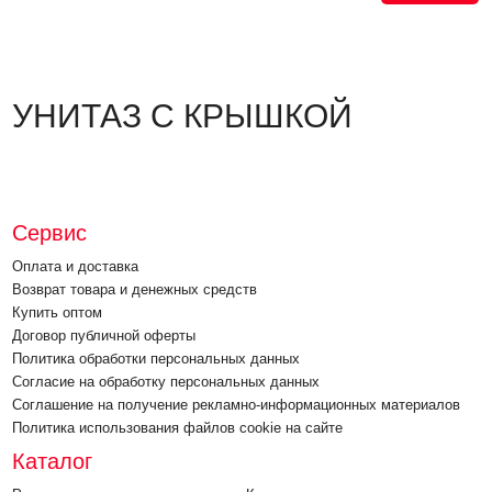
УНИТАЗ С КРЫШКОЙ
Сервис
Оплата и доставка
Возврат товара и денежных средств
Купить оптом
Договор публичной оферты
Политика обработки персональных данных
Согласие на обработку персональных данных
Соглашение на получение рекламно-информационных материалов
Политика использования файлов cookie на сайте
Каталог