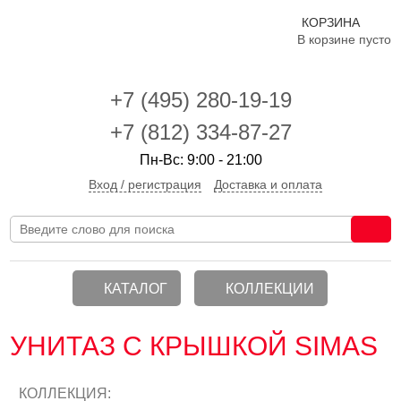
КОРЗИНА
В корзине пусто
+7 (495)
280-19-19
+7 (812) 334-87-27
Пн-Вс: 9:00 - 21:00
Вход / регистрация
Доставка и оплата
КАТАЛОГ
КОЛЛЕКЦИИ
УНИТАЗ С КРЫШКОЙ SIMAS
КОЛЛЕКЦИЯ: