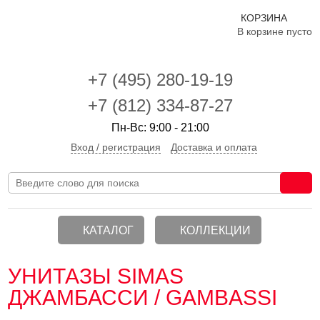
КОРЗИНА
В корзине пусто
+7 (495)
280-19-19
+7 (812) 334-87-27
Пн-Вс: 9:00 - 21:00
Вход / регистрация
Доставка и оплата
КАТАЛОГ
КОЛЛЕКЦИИ
УНИТАЗЫ SIMAS
ДЖАМБАССИ / GAMBASSI