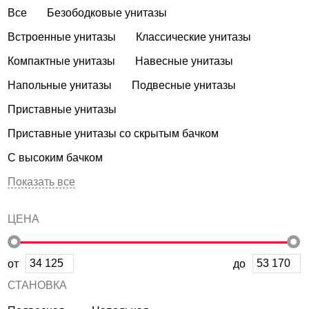
Все
Безободковые унитазы
Встроенные унитазы
Классические унитазы
Компактные унитазы
Навесные унитазы
Напольные унитазы
Подвесные унитазы
Приставные унитазы
Приставные унитазы со скрытым бачком
С высоким бачком
Показать все
ЦЕНА
от
до
УСТАНОВКА