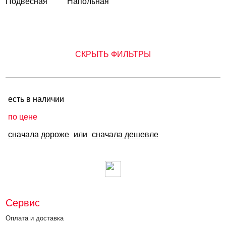
Подвесная
Напольная
СКРЫТЬ ФИЛЬТРЫ
есть в наличии
по цене
сначала дороже
или
сначала дешевле
Сервис
Оплата и доставка