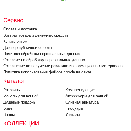
Сервис
Оплата и доставка
Возврат товара и денежных средств
Купить оптом
Договор публичной оферты
Политика обработки персональных данных
Согласие на обработку персональных данных
Соглашение на получение рекламно-информационных материалов
Политика использования файлов cookie на сайте
Каталог
Раковины
Комплектующие
Мебель для ванной
Аксессуары для ванной
Душевые поддоны
Cливная арматура
Биде
Писсуары
Ванны
Унитазы
КОЛЛЕКЦИИ