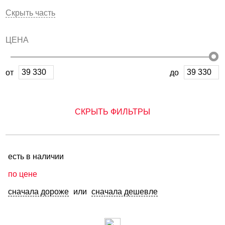
Скрыть часть
ЦЕНА
от
до
СКРЫТЬ ФИЛЬТРЫ
есть в наличии
по цене
сначала дороже
или
сначала дешевле