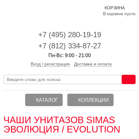
КОРЗИНА
В корзине пусто
+7 (495)
280-19-19
+7 (812) 334-87-27
Пн-Вс: 9:00 - 21:00
Вход / регистрация
Доставка и оплата
КАТАЛОГ
КОЛЛЕКЦИИ
ЧАШИ УНИТАЗОВ SIMAS
ЭВОЛЮЦИЯ / EVOLUTION