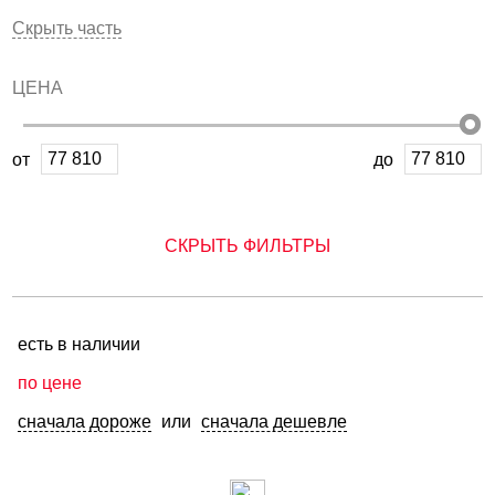
Скрыть часть
ЦЕНА
от
до
СКРЫТЬ ФИЛЬТРЫ
есть в наличии
по цене
сначала дороже
или
сначала дешевле