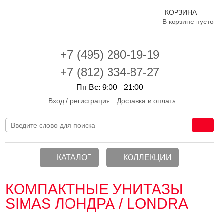
КОРЗИНА
В корзине пусто
+7 (495)
280-19-19
+7 (812) 334-87-27
Пн-Вс: 9:00 - 21:00
Вход / регистрация
Доставка и оплата
КАТАЛОГ
КОЛЛЕКЦИИ
КОМПАКТНЫЕ УНИТАЗЫ
SIMAS ЛОНДРА / LONDRA