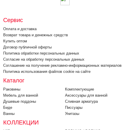
Сервис
Оплата и доставка
Возврат товара и денежных средств
Купить оптом
Договор публичной оферты
Политика обработки персональных данных
Согласие на обработку персональных данных
Соглашение на получение рекламно-информационных материалов
Политика использования файлов cookie на сайте
Каталог
Раковины
Комплектующие
Мебель для ванной
Аксессуары для ванной
Душевые поддоны
Cливная арматура
Биде
Писсуары
Ванны
Унитазы
КОЛЛЕКЦИИ