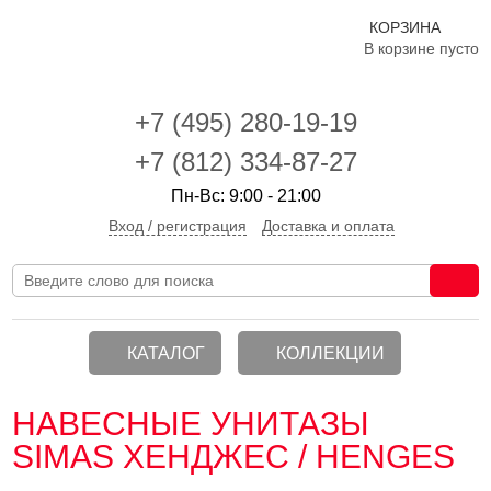
КОРЗИНА
В корзине пусто
+7 (495)
280-19-19
+7 (812) 334-87-27
Пн-Вс: 9:00 - 21:00
Вход / регистрация
Доставка и оплата
КАТАЛОГ
КОЛЛЕКЦИИ
НАВЕСНЫЕ УНИТАЗЫ
SIMAS ХЕНДЖЕС / HENGES