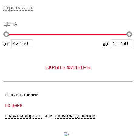
Скрыть часть
ЦЕНА
от
до
СКРЫТЬ ФИЛЬТРЫ
есть в наличии
по цене
сначала дороже
или
сначала дешевле