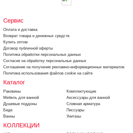
Сервис
Оплата и доставка
Возврат товара и денежных средств
Купить оптом
Договор публичной оферты
Политика обработки персональных данных
Согласие на обработку персональных данных
Соглашение на получение рекламно-информационных материалов
Политика использования файлов cookie на сайте
Каталог
Раковины
Комплектующие
Мебель для ванной
Аксессуары для ванной
Душевые поддоны
Cливная арматура
Биде
Писсуары
Ванны
Унитазы
КОЛЛЕКЦИИ