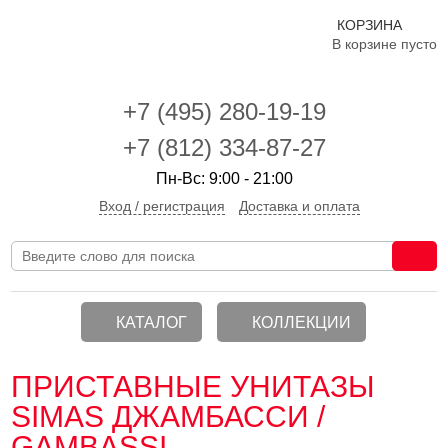
КОРЗИНА
В корзине пусто
+7 (495)
280-19-19
+7 (812) 334-87-27
Пн-Вс: 9:00 - 21:00
Вход / регистрация
Доставка и оплата
КАТАЛОГ
КОЛЛЕКЦИИ
ПРИСТАВНЫЕ УНИТАЗЫ
SIMAS ДЖАМБАССИ /
GAMBASSI