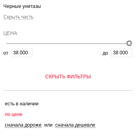
Черные унитазы
Скрыть часть
ЦЕНА
от
до
СКРЫТЬ ФИЛЬТРЫ
есть в наличии
по цене
сначала дороже
или
сначала дешевле