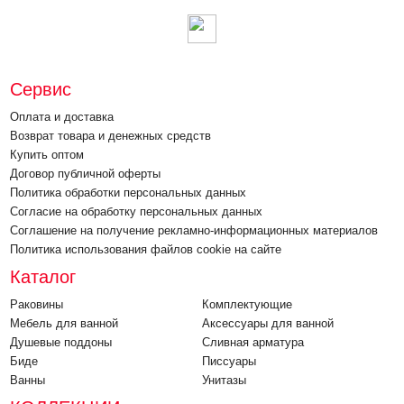
Сервис
Оплата и доставка
Возврат товара и денежных средств
Купить оптом
Договор публичной оферты
Политика обработки персональных данных
Согласие на обработку персональных данных
Соглашение на получение рекламно-информационных материалов
Политика использования файлов cookie на сайте
Каталог
Раковины
Комплектующие
Мебель для ванной
Аксессуары для ванной
Душевые поддоны
Cливная арматура
Биде
Писсуары
Ванны
Унитазы