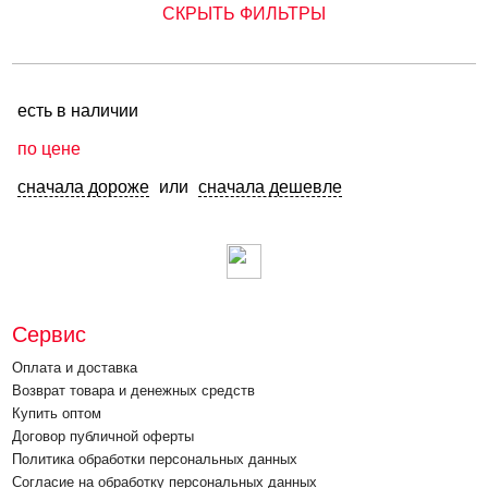
СКРЫТЬ ФИЛЬТРЫ
есть в наличии
по цене
сначала дороже
или
сначала дешевле
Сервис
Оплата и доставка
Возврат товара и денежных средств
Купить оптом
Договор публичной оферты
Политика обработки персональных данных
Согласие на обработку персональных данных