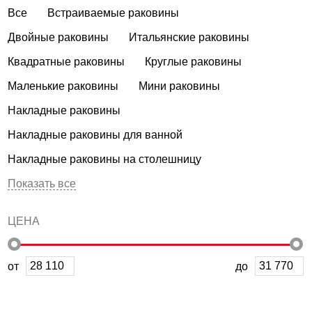
Все
Встраиваемые раковины
Двойные раковины
Итальянские раковины
Квадратные раковины
Круглые раковины
Маленькие раковины
Мини раковины
Накладные раковины
Накладные раковины для ванной
Накладные раковины на столешницу
Показать все
ЦЕНА
от
до