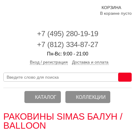
КОРЗИНА
В корзине пусто
+7 (495)
280-19-19
+7 (812) 334-87-27
Пн-Вс: 9:00 - 21:00
Вход / регистрация
Доставка и оплата
КАТАЛОГ
КОЛЛЕКЦИИ
РАКОВИНЫ SIMAS БАЛУН /
BALLOON