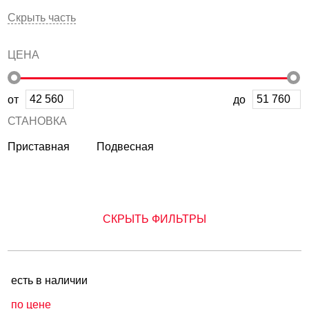
Скрыть часть
ЦЕНА
от
до
УСТАНОВКА
Приставная
Подвесная
СКРЫТЬ ФИЛЬТРЫ
есть в наличии
по цене