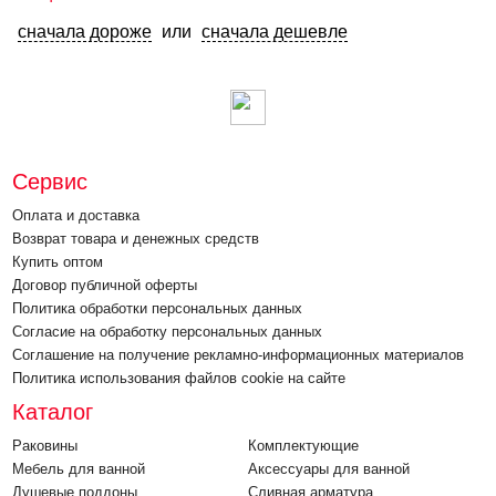
сначала дороже
или
сначала дешевле
Сервис
Оплата и доставка
Возврат товара и денежных средств
Купить оптом
Договор публичной оферты
Политика обработки персональных данных
Согласие на обработку персональных данных
Соглашение на получение рекламно-информационных материалов
Политика использования файлов cookie на сайте
Каталог
Раковины
Комплектующие
Мебель для ванной
Аксессуары для ванной
Душевые поддоны
Cливная арматура