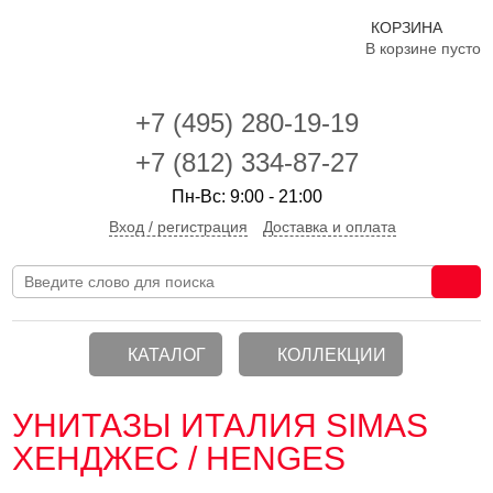
КОРЗИНА
В корзине пусто
+7 (495)
280-19-19
+7 (812) 334-87-27
Пн-Вс: 9:00 - 21:00
Вход / регистрация
Доставка и оплата
КАТАЛОГ
КОЛЛЕКЦИИ
УНИТАЗЫ ИТАЛИЯ SIMAS
ХЕНДЖЕС / HENGES